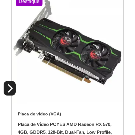
Destaque
Placa de vídeo (VGA)
Placa de Vídeo PCYES AMD Radeon RX 570,
4GB, GDDR5, 128-Bit, Dual-Fan, Low Profile,