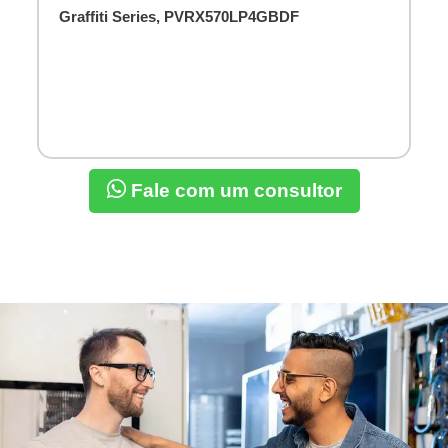
Graffiti Series, PVRX570LP4GBDF
Fale com um consultor