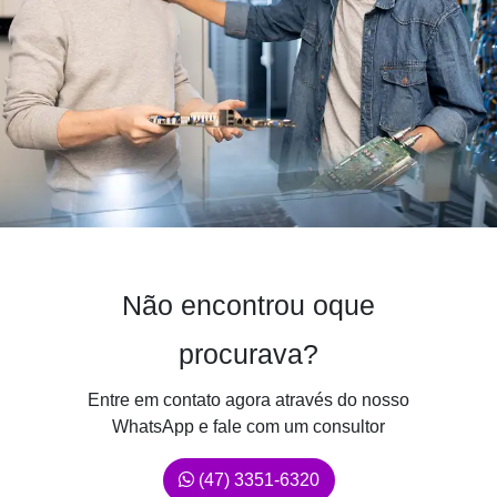
Não encontrou oque
procurava?
Entre em contato agora através do nosso
WhatsApp e fale com um consultor
(47) 3351-6320