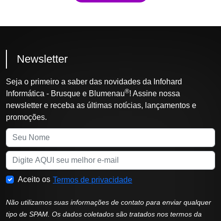
Newsletter
Seja o primeiro a saber das novidades da Infohard
®
Informática - Brusque e Blumenau
! Assine nossa
newsletter e receba as últimas notícias, lançamentos e
promoções.
Aceito os
Termos de privacidade
Não utilizamos suas informações de contato para enviar qualquer
tipo de SPAM. Os dados coletados são tratados nos termos da