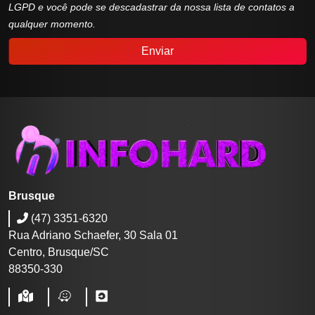
LGPD e você pode se descadastrar da nossa lista de contatos a
qualquer momento.
Enviar
Brusque
(47) 3351-6320
Rua Adriano Schaefer, 30 Sala 01
Centro, Brusque/SC
88350-330