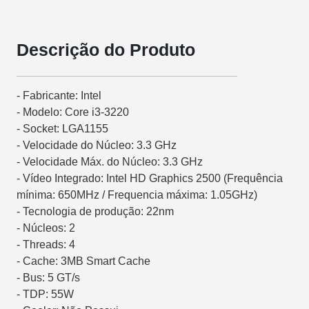
Descrição do Produto
- Fabricante: Intel
- Modelo: Core i3-3220
- Socket: LGA1155
- Velocidade do Núcleo: 3.3 GHz
- Velocidade Máx. do Núcleo: 3.3 GHz
- Vídeo Integrado: Intel HD Graphics 2500 (Frequência
mínima: 650MHz / Frequencia máxima: 1.05GHz)
- Tecnologia de produção: 22nm
- Núcleos: 2
- Threads: 4
- Cache: 3MB Smart Cache
- Bus: 5 GT/s
- TDP: 55W