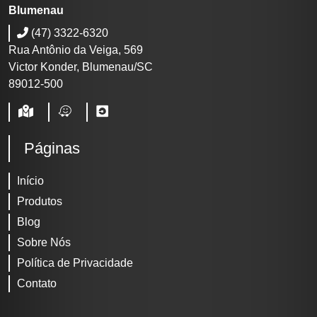
Blumenau
(47) 3322-6320
Rua Antônio da Veiga, 569
Victor Konder, Blumenau/SC
89012-500
Páginas
Início
Produtos
Blog
Sobre Nós
Política de Privacidade
Contato