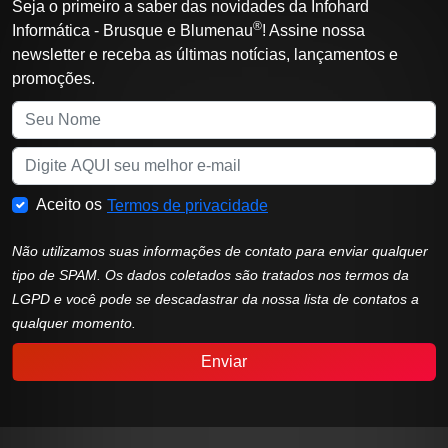
Seja o primeiro a saber das novidades da Infohard
®
Informática - Brusque e Blumenau
! Assine nossa
newsletter e receba as últimas notícias, lançamentos e
promoções.
Aceito os
Termos de privacidade
Não utilizamos suas informações de contato para enviar qualquer
tipo de SPAM. Os dados coletados são tratados nos termos da
LGPD e você pode se descadastrar da nossa lista de contatos a
qualquer momento.
Enviar