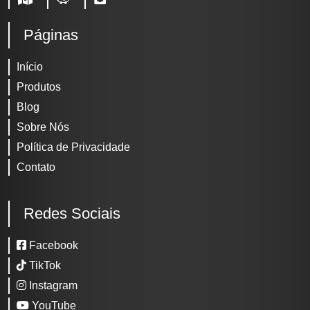
Páginas
Início
Produtos
Blog
Sobre Nós
Política de Privacidade
Contato
Redes Sociais
Facebook
TikTok
Instagram
YouTube