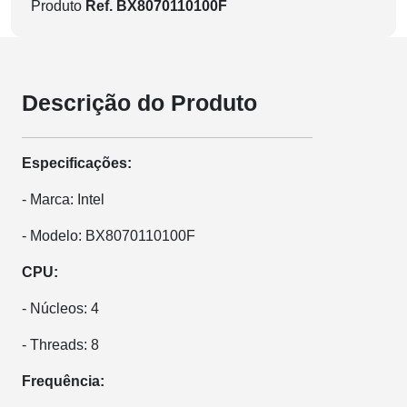
Produto
Ref. BX8070110100F
Descrição do Produto
Especificações:
- Marca: Intel
- Modelo: BX8070110100F
CPU:
- Núcleos: 4
- Threads: 8
Frequência: