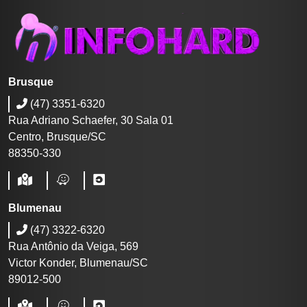
Brusque
(47) 3351-6320
Rua Adriano Schaefer, 30 Sala 01
Centro, Brusque/SC
88350-330
Blumenau
(47) 3322-6320
Rua Antônio da Veiga, 569
Victor Konder, Blumenau/SC
89012-500