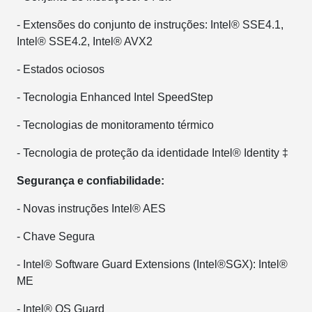
- Extensões do conjunto de instruções: Intel® SSE4.1,
Intel® SSE4.2, Intel® AVX2
- Estados ociosos
- Tecnologia Enhanced Intel SpeedStep
- Tecnologias de monitoramento térmico
- Tecnologia de proteção da identidade Intel® Identity ‡
Segurança e confiabilidade:
- Novas instruções Intel® AES
- Chave Segura
- Intel® Software Guard Extensions (Intel®SGX): Intel®
ME
- Intel® OS Guard