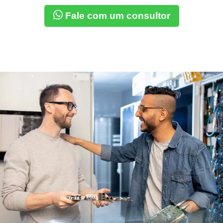
Fale com um consultor