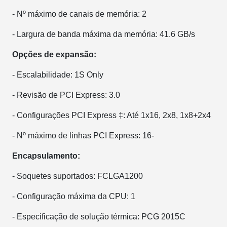
- Nº máximo de canais de memória: 2
- Largura de banda máxima da memória: 41.6 GB/s
Opções de expansão:
- Escalabilidade: 1S Only
- Revisão de PCI Express: 3.0
- Configurações PCI Express ‡: Até 1x16, 2x8, 1x8+2x4
- Nº máximo de linhas PCI Express: 16-
Encapsulamento:
- Soquetes suportados: FCLGA1200
- Configuração máxima da CPU: 1
- Especificação de solução térmica: PCG 2015C