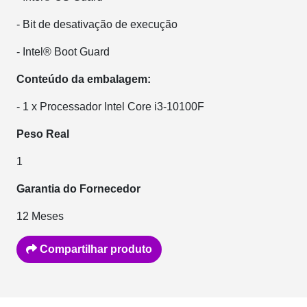
- Bit de desativação de execução
- Intel® Boot Guard
Conteúdo da embalagem:
- 1 x Processador Intel Core i3-10100F
Peso Real
1
Garantia do Fornecedor
12 Meses
Compartilhar produto