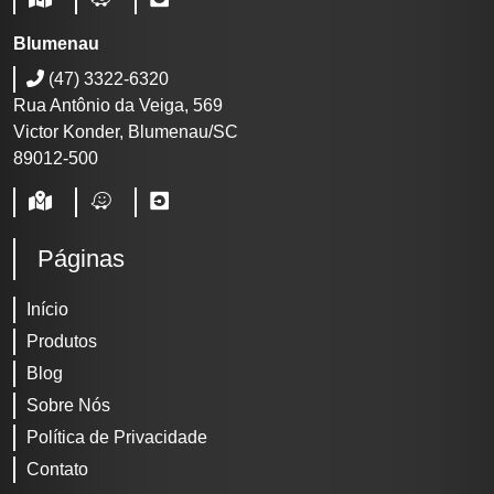
Blumenau
(47) 3322-6320
Rua Antônio da Veiga, 569
Victor Konder, Blumenau/SC
89012-500
Páginas
Início
Produtos
Blog
Sobre Nós
Política de Privacidade
Contato