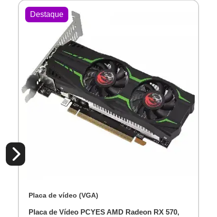
Destaque
Placa de vídeo (VGA)
Placa de Vídeo PCYES AMD Radeon RX 570,