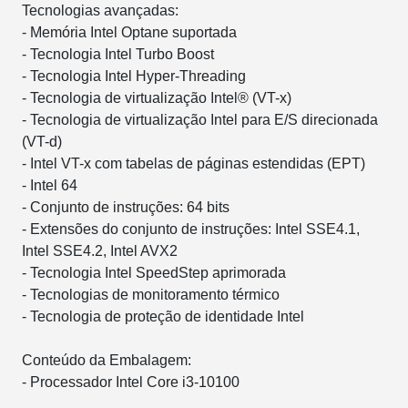
Tecnologias avançadas:
- Memória Intel Optane suportada
- Tecnologia Intel Turbo Boost
- Tecnologia Intel Hyper-Threading
- Tecnologia de virtualização Intel® (VT-x)
- Tecnologia de virtualização Intel para E/S direcionada
(VT-d)
- Intel VT-x com tabelas de páginas estendidas (EPT)
- Intel 64
- Conjunto de instruções: 64 bits
- Extensões do conjunto de instruções: Intel SSE4.1,
Intel SSE4.2, Intel AVX2
- Tecnologia Intel SpeedStep aprimorada
- Tecnologias de monitoramento térmico
- Tecnologia de proteção de identidade Intel
Conteúdo da Embalagem:
- Processador Intel Core i3-10100