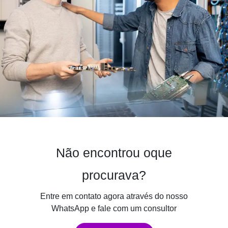
Não encontrou oque
procurava?
Entre em contato agora através do nosso
WhatsApp e fale com um consultor