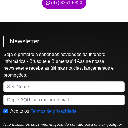
(47) 3351-6320
Newsletter
Seja o primeiro a saber das novidades da Infohard
®
Informática - Brusque e Blumenau
! Assine nossa
newsletter e receba as últimas notícias, lançamentos e
promoções.
Aceito os
Termos de privacidade
Não utilizamos suas informações de contato para enviar qualquer