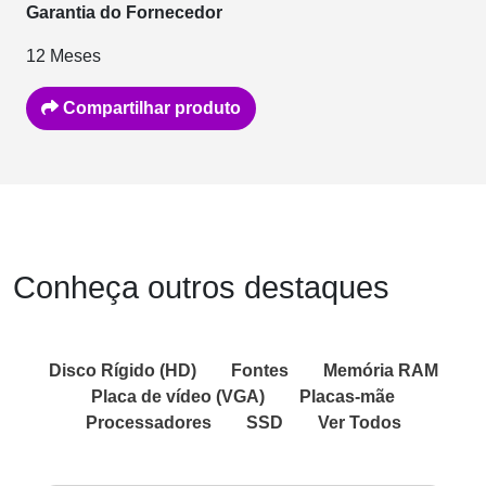
Garantia do Fornecedor
12 Meses
Compartilhar produto
Conheça outros destaques
Disco Rígido (HD)
Fontes
Memória RAM
Placa de vídeo (VGA)
Placas-mãe
Processadores
SSD
Ver Todos