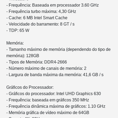
- Frequência: Baseada em processador 3.60 GHz
- Frequência turbo máxima: 4,30 GHz
- Cache: 6 MB Intel Smart Cache
- Velocidade do barramento: 8 GT / s
- TDP: 65 W
Memória:
- Tamanho máximo de memória (dependendo do tipo de
memória): 128GB
- Tipos de Memória: DDR4-2666
- Número máximo de canais de memória: 2
- Largura de banda máxima da memória: 41,6 GB / s
Gráficos do Processador:
- Gráficos do processador: Intel UHD Graphics 630
- Frequência: baseada em gráficos 350 MHz
- Frequência dinâmica máxima de gráficos: 1.10 GHz
- Memória gráfica de vídeo máximo de 64GB