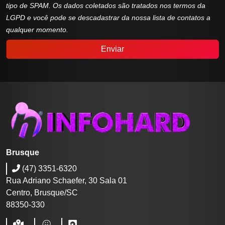
tipo de SPAM. Os dados coletados são tratados nos termos da
LGPD e você pode se descadastrar da nossa lista de contatos a
qualquer momento.
Enviar
Brusque
(47) 3351-6320
Rua Adriano Schaefer, 30 Sala 01
Centro, Brusque/SC
88350-330