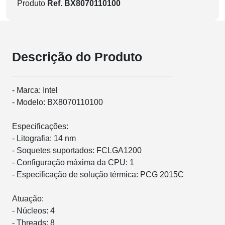
Produto
Ref. BX8070110100
Descrição do Produto
- Marca: Intel
- Modelo: BX8070110100
Especificações:
- Litografia: 14 nm
- Soquetes suportados: FCLGA1200
- Configuração máxima da CPU: 1
- Especificação de solução térmica: PCG 2015C
Atuação:
- Núcleos: 4
- Threads: 8