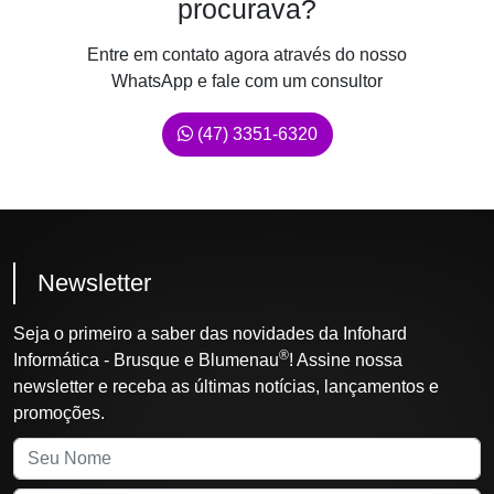
procurava?
Entre em contato agora através do nosso
WhatsApp e fale com um consultor
(47) 3351-6320
Newsletter
Seja o primeiro a saber das novidades da Infohard
®
Informática - Brusque e Blumenau
! Assine nossa
newsletter e receba as últimas notícias, lançamentos e
promoções.