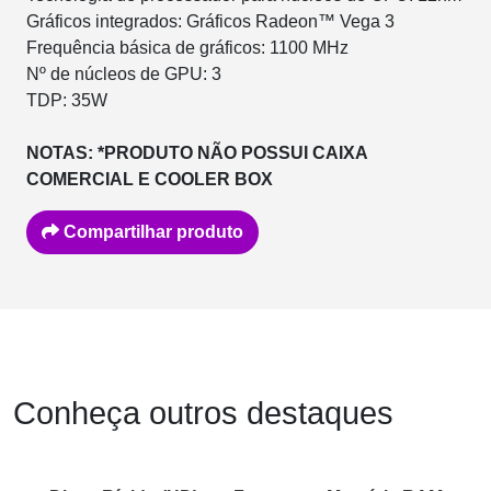
Gráficos integrados: Gráficos Radeon™ Vega 3
Frequência básica de gráficos: 1100 MHz
Nº de núcleos de GPU: 3
TDP: 35W
NOTAS: *PRODUTO NÃO POSSUI CAIXA
COMERCIAL E COOLER BOX
Compartilhar produto
Conheça outros destaques