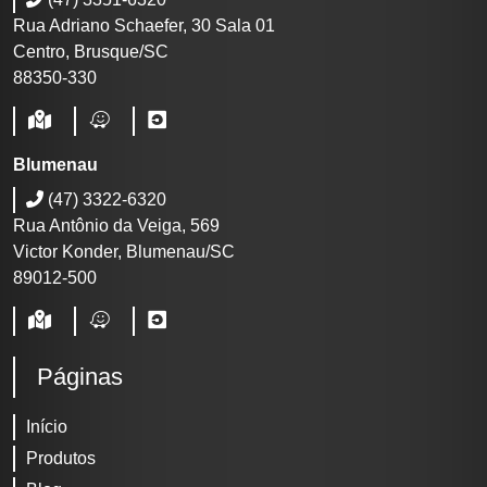
Rua Adriano Schaefer, 30 Sala 01
Centro, Brusque/SC
88350-330
Blumenau
(47) 3322-6320
Rua Antônio da Veiga, 569
Victor Konder, Blumenau/SC
89012-500
Páginas
Início
Produtos