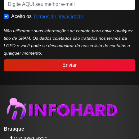
Aceito os
Termos de privacidade
Não utilizamos suas informações de contato para enviar qualquer
tipo de SPAM. Os dados coletados são tratados nos termos da
LGPD e você pode se descadastrar da nossa lista de contatos a
qualquer momento.
Enviar
Brusque
(47) 3351-6320