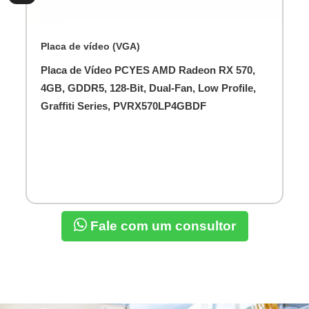
Placa de vídeo (VGA)
Placa de Vídeo PCYES AMD Radeon RX 570,
4GB, GDDR5, 128-Bit, Dual-Fan, Low Profile,
Graffiti Series, PVRX570LP4GBDF
Fale com um consultor