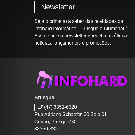
Newsletter
Seja o primeiro a saber das novidades da
®
Infohard Informática - Brusque e Blumenau
!
Assine nossa newsletter e receba as últimas
notícias, lançamentos e promoções.
Brusque
(47) 3351-6320
Rua Adriano Schaefer, 30 Sala 01
Centro, Brusque/SC
88350-330