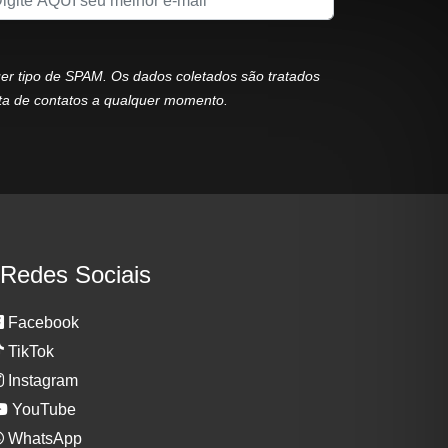
uer tipo de SPAM. Os dados coletados são tratados
ta de contatos a qualquer momento.
Redes Sociais
Facebook
TikTok
Instagram
YouTube
WhatsApp