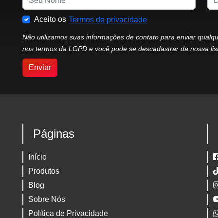
Aceito os
Termos de privacidade
Não utilizamos suas informações de contato para enviar qualq
nos termos da LGPD e você pode se descadastrar da nossa lis
Enviar
Páginas
Início
Produtos
Blog
Sobre Nós
Política de Privacidade